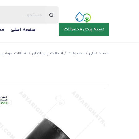
دسته بندی محصولات
صفحه اصلی
مح
صفحه اصلی
محصولات
اتصالات پلی اتیلن
اتصالات جوشی فشار 