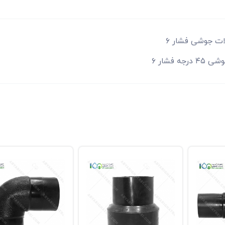
ات جوشی فشار ۶
 درجه فشار ۶