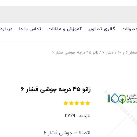
صولات
گالری تصاویر
آموزش و مقالات
تماس با ما
درباره 
6 و 10
فشار 6
زانو ۴۵ درجه جوشی فشار ۶
زانو ۴۵ درجه جوشی فشار ۶
بازدید : 2769
اتصالات جوشی فشار ۶