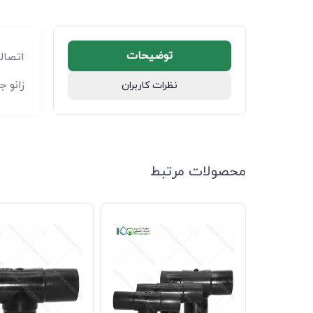
توضیحات
اتصال
زانو جوشی ۴۵
نظرات کاربران
محصولات مرتبط