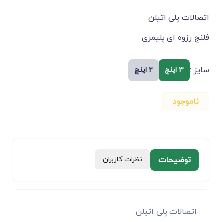
اتصالات پلی اتیلن
فلنج رزوه ای پلیمری
سایز :
3 اینچ
2 اینچ
ناموجود
توضیحات
نظرات کاربران
اتصالات پلی اتیلن