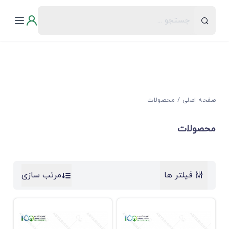
صفحه اصلی
محصولات
محصولات
فیلتر ها
مرتب سازی