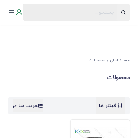
صفحه اصلی
محصولات
محصولات
فیلتر ها
مرتب سازی