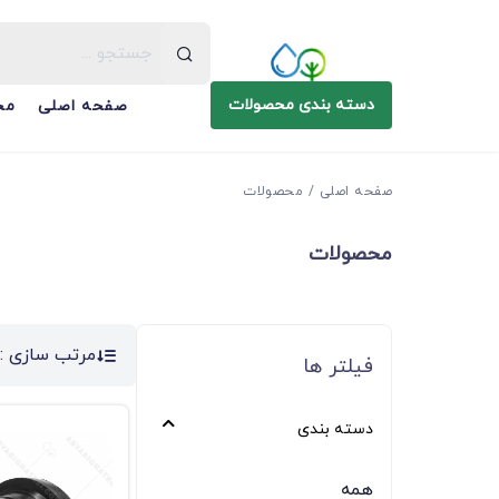
دسته بندی محصولات
صفحه اصلی
مح
صفحه اصلی
محصولات
محصولات
مرتب سازی :
فیلتر ها
دسته بندی
همه