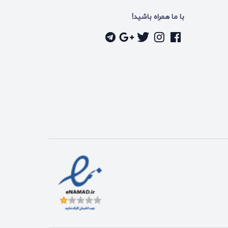
با ما همراه باشید!