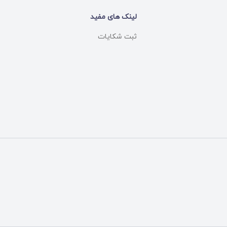
لینک های مفید
ثبت شکایات