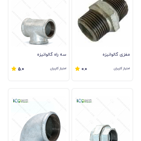
مغزی گالوانیزه
سه راه گالوانیزه
امتیاز کاربران
امتیاز کاربران
5.0
0.0