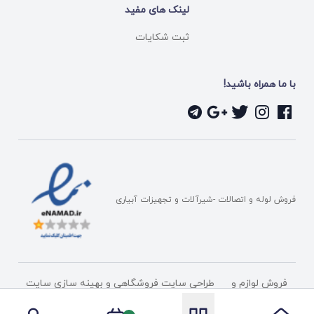
لینک های مفید
ثبت شکایات
با ما همراه باشید!
فروش لوله و اتصالات -شیرآلات و تجهیزات آبیاری
فروش لوازم و
طراحی سایت فروشگاهی
و بهینه سازی سایت
تجهیزات آبیاری
توسط
شرکت پیشگامان دامنه فناوری