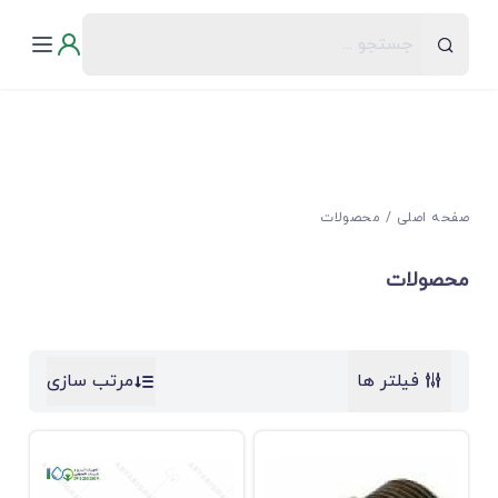
صفحه اصلی
محصولات
محصولات
فیلتر ها
مرتب سازی