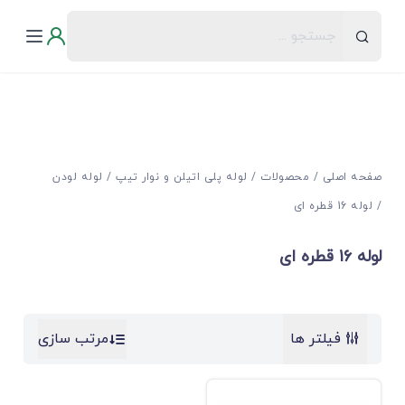
صفحه اصلی
محصولات
لوله پلی اتیلن و نوار تیپ
لوله لودن
لوله 16 قطره ای
لوله 16 قطره ای
فیلتر ها
مرتب سازی