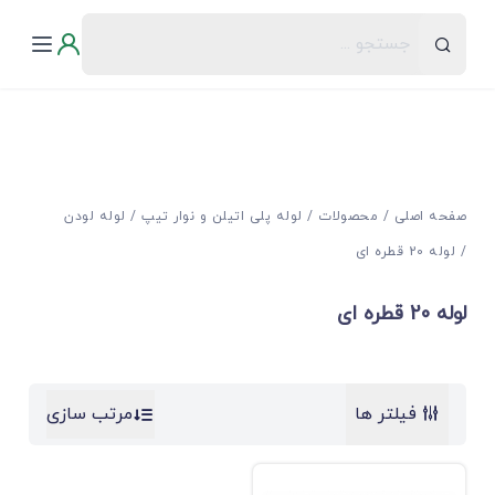
صفحه اصلی
محصولات
لوله پلی اتیلن و نوار تیپ
لوله لودن
لوله 20 قطره ای
لوله 20 قطره ای
فیلتر ها
مرتب سازی