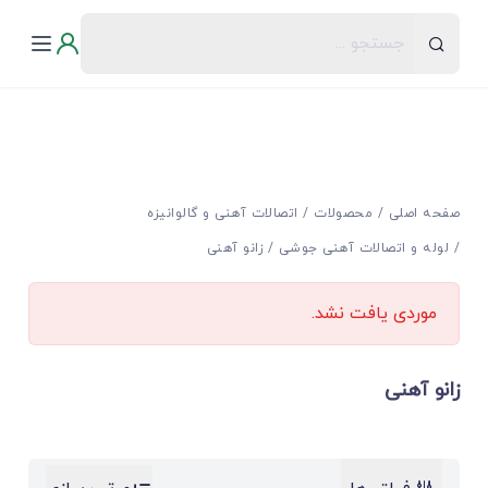
صفحه اصلی
محصولات
اتصالات آهنی و گالوانیزه
لوله و اتصالات آهنی جوشی
زانو آهنی
موردی یافت نشد.
زانو آهنی