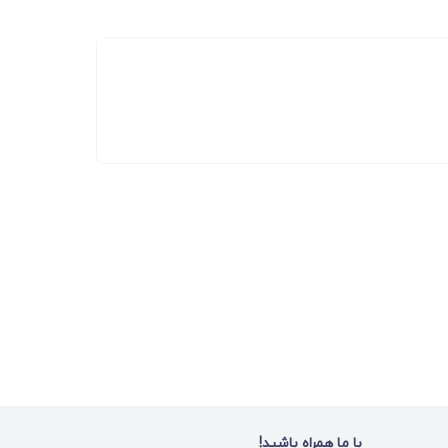
با ما همراه باشید!