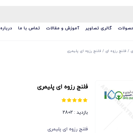
صولات
گالری تصاویر
آموزش و مقالات
تماس با ما
درباره 
ی
فلنج رزوه ای
فلنج رزوه ای پلیمری
فلنج رزوه ای پلیمری
بازدید : 2802
فلنج رزوه ای پلیمری