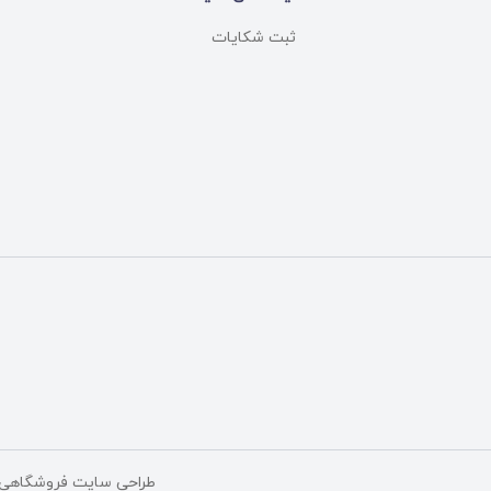
ثبت شکایات
طراحی سایت فروشگاهی