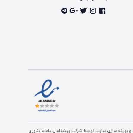
و بهینه سازی سایت توسط
شرکت پیشگامان دامنه فناوری