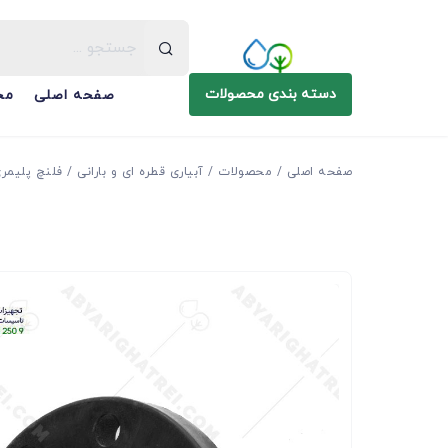
دسته بندی محصولات
صفحه اصلی
مح
صفحه اصلی
محصولات
آبیاری قطره ای و بارانی
فلنچ پلیمر