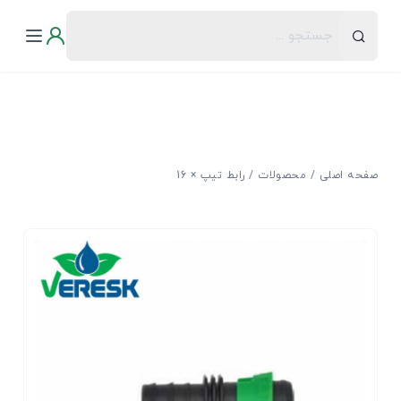
صفحه اصلی
محصولات
رابط تیپ × 16