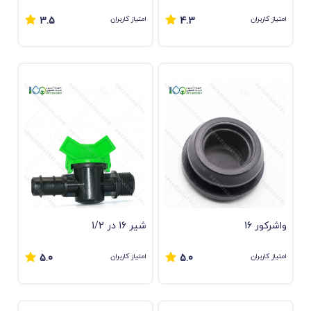
امتیاز کاربران
امتیاز کاربران
3.5
4.3
واشرکور 16
شیر 16 در 1/2
امتیاز کاربران
امتیاز کاربران
5.0
5.0