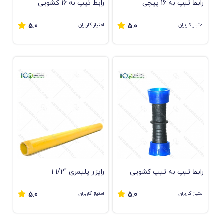
رابط تیپ به 16 پیچی
رابط تیپ به 16 کشویی
امتیاز کاربران
امتیاز کاربران
5.0
5.0
رابط تیپ به تیپ کشویی
رایزر پلیمری "1/2 1
امتیاز کاربران
امتیاز کاربران
5.0
5.0