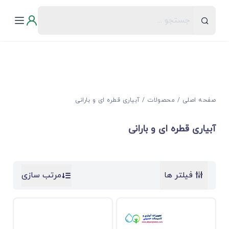
صفحه اصلی
محصولات
آبیاری قطره ای و بارانی
آبیاری قطره ای و بارانی
فیلتر ها
مرتب سازی