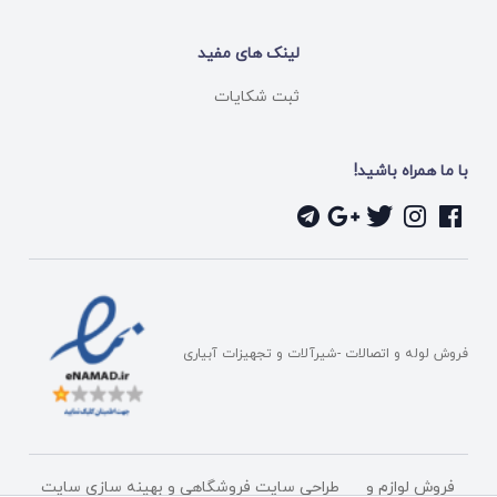
لینک های مفید
ثبت شکایات
با ما همراه باشید!
فروش لوله و اتصالات -شیرآلات و تجهیزات آبیاری
فروش لوازم و
طراحی سایت فروشگاهی
و بهینه سازی سایت