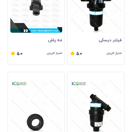
فیلتر دیسکی
مه پاش
امتیاز کاربران
امتیاز کاربران
5.0
5.0