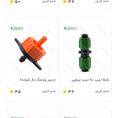
امتیاز کاربران
امتیاز کاربران
5.0
3.7
رابط تیپ به تیپ پیچی
دریپر ورسک باز شونده
امتیاز کاربران
امتیاز کاربران
4.5
3.7