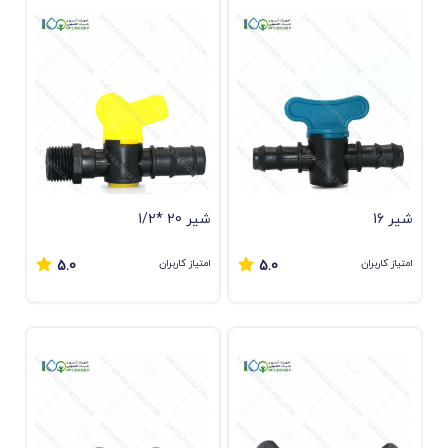
شیر 16
شیر 20 *1/2
امتیاز کاربران
امتیاز کاربران
5.0
5.0