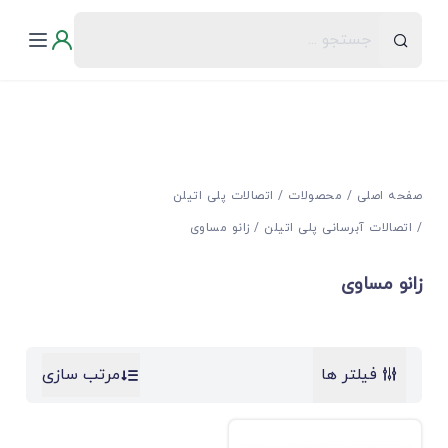
صفحه اصلی
محصولات
اتصالات پلی اتیلن
اتصالات آبرسانی پلی اتیلن
زانو مساوی
زانو مساوی
فیلتر ها
مرتب سازی