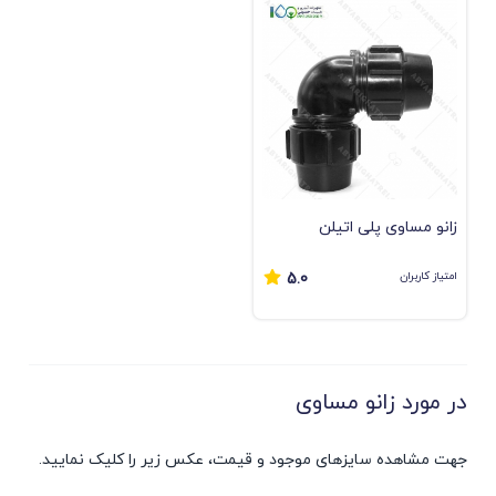
زانو مساوی پلی اتیلن
امتیاز کاربران
5.0
در مورد زانو مساوی
جهت مشاهده سایزهای موجود و قیمت، عکس زیر را کلیک نمایید.