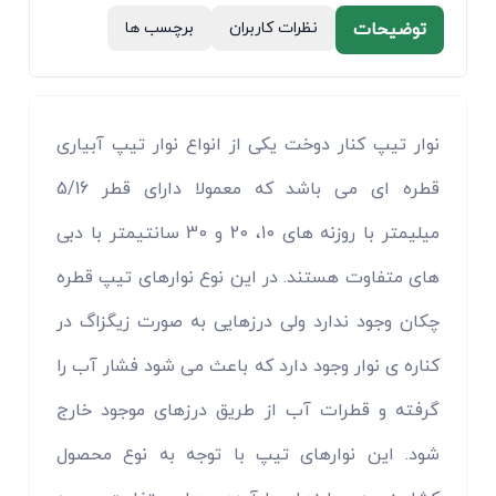
توضیحات
نظرات کاربران
برچسب ها
نوار تیپ کنار دوخت یکی از انواع نوار تیپ آبیاری
قطره ای می باشد که معمولا دارای قطر 5/16
میلیمتر با روزنه های 10، 20 و 30 سانتیمتر با دبی
های متفاوت هستند. در این نوع نوارهای تیپ قطره
چکان وجود ندارد ولی درزهایی به صورت زیگزاگ در
کناره ی نوار وجود دارد که باعث می شود فشار آب را
گرفته و قطرات آب از طریق درزهای موجود خارج
شود. این نوارهای تیپ با توجه به نوع محصول