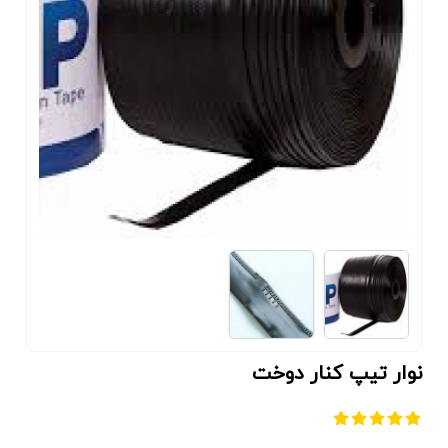
نوار تیپ کنار دوخت