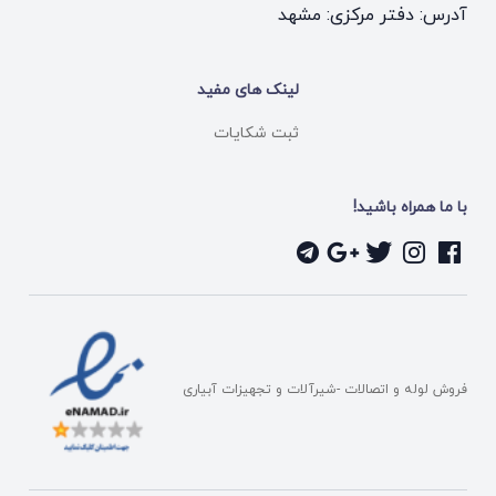
آدرس: دفتر مرکزی: مشهد
لینک های مفید
ثبت شکایات
با ما همراه باشید!
فروش لوله و اتصالات -شیرآلات و تجهیزات آبیاری