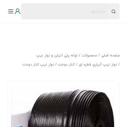
صفحه اصلی
محصولات
لوله پلی اتیلن و نوار تیپ
نوار تیپ آبیاری قطره ای
کنار دوخت
نوار تیپ کنار دوخت