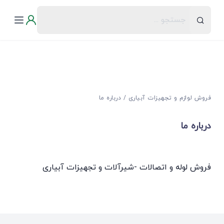
فروش لوازم و تجهیزات آبیاری
درباره ما
درباره ما
فروش لوله و اتصالات -شیرآلات و تجهیزات آبیاری