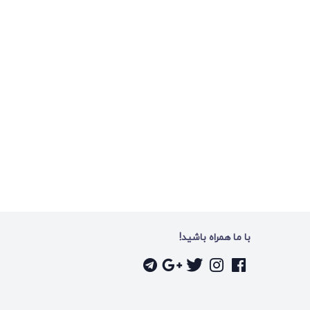
با ما همراه باشید!