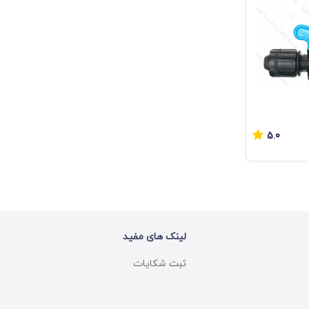
5.0
لینک های مفید
ثبت شکایات