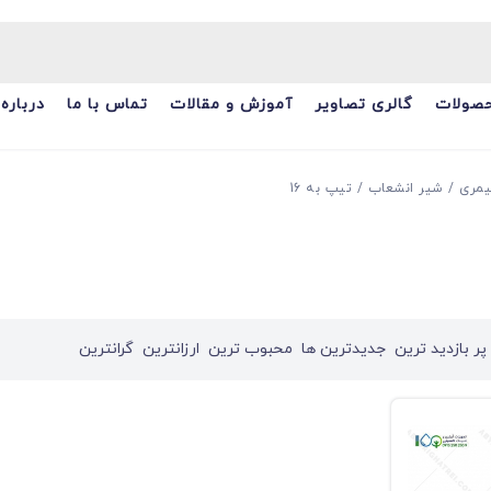
صولات
گالری تصاویر
آموزش و مقالات
تماس با ما
درباره 
یمری
شیر انشعاب
تیپ به 16
پر بازدید ترین
جدیدترین ها
محبوب ترین
ارزانترین
گرانترین