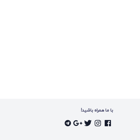
با ما همراه باشید!