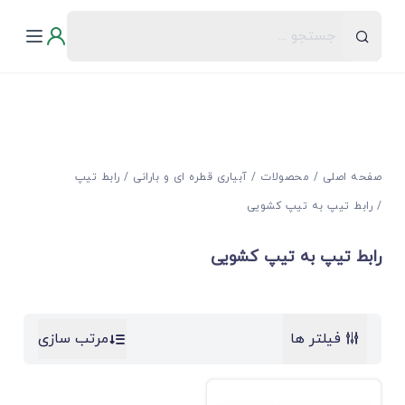
صفحه اصلی
محصولات
آبیاری قطره ای و بارانی
رابط تیپ
رابط تیپ به تیپ کشویی
رابط تیپ به تیپ کشویی
فیلتر ها
مرتب سازی