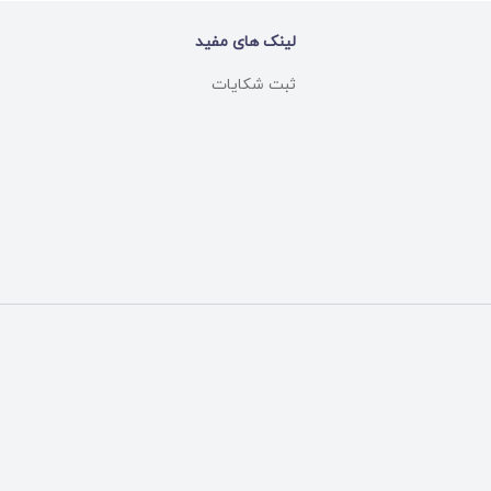
لینک های مفید
ثبت شکایات