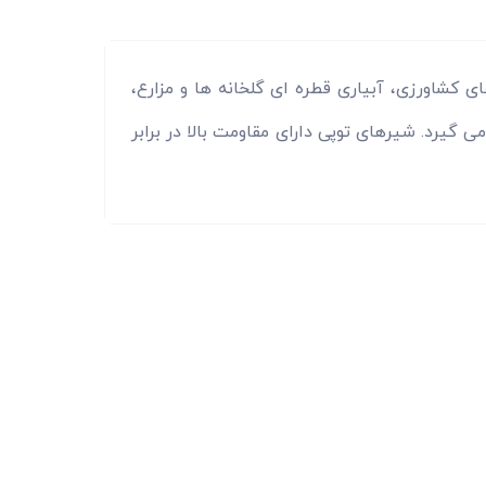
ی کشاورزی، آبیاری قطره ای گلخانه ها و مزارع،
 گیرد. شیرهای توپی دارای مقاومت بالا در برابر