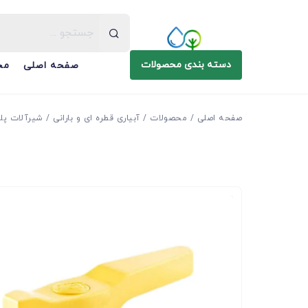
دسته بندی محصولات
صفحه اصلی
مح
صفحه اصلی
محصولات
آبیاری قطره ای و بارانی
شیرآلات پل