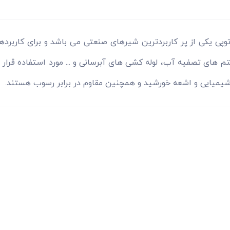
وپی یکی از پر کاربردترین شیرهای صنعتی می باشد و برای کاربردها
 های تصفیه آب، لوله کشی های آبرسانی و ... مورد استفاده قرار می
شیمیایی و اشعه خورشید و همچنین مقاوم در برابر رسوب هستند.