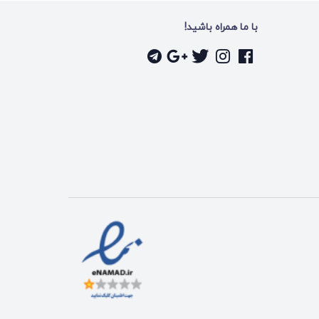
با ما همراه باشید!