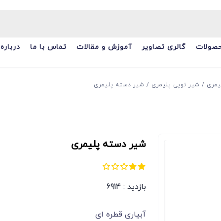
صولات
گالری تصاویر
آموزش و مقالات
تماس با ما
درباره 
یمری
شیر توپی پلیمری
شیر دسته پلیمری
شیر دسته پلیمری
بازدید : 6914
آبیاری قطره ای