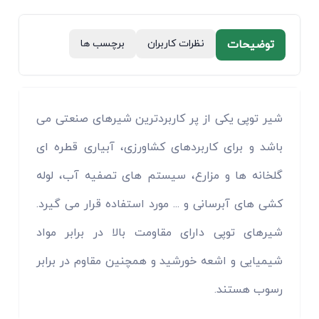
توضیحات
نظرات کاربران
برچسب ها
شیر توپی یکی از پر کاربردترین شیرهای صنعتی می
باشد و برای کاربردهای کشاورزی، آبیاری قطره ای
گلخانه ها و مزارع، سیستم های تصفیه آب، لوله
کشی های آبرسانی و ... مورد استفاده قرار می گیرد.
شیرهای توپی دارای مقاومت بالا در برابر مواد
شیمیایی و اشعه خورشید و همچنین مقاوم در برابر
رسوب هستند.