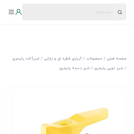
صفحه اصلی
محصولات
آبیاری قطره ای و بارانی
شیرآلات پلیمری
شیر توپی پلیمری
شیر دسته پلیمری