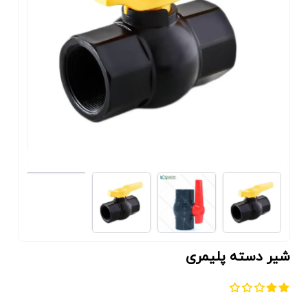
شیر دسته پلیمری