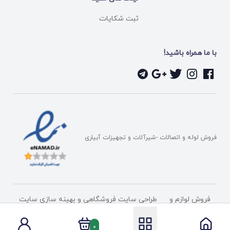
ثبت شکایات
با ما همراه باشید!
فروش لوله و اتصالات -شیرآلات و تجهیزات آبیاری
فروش لوازم و
طراحی سایت فروشگاهی
و بهینه سازی سایت
تجهیزات آبیاری
توسط
شرکت پیشگامان دامنه فناوری
0