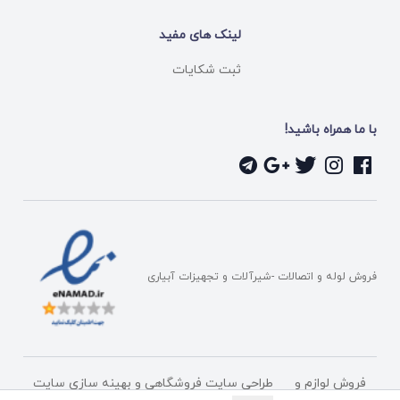
لینک های مفید
ثبت شکایات
با ما همراه باشید!
فروش لوله و اتصالات -شیرآلات و تجهیزات آبیاری
فروش لوازم و
طراحی سایت فروشگاهی
و بهینه سازی سایت