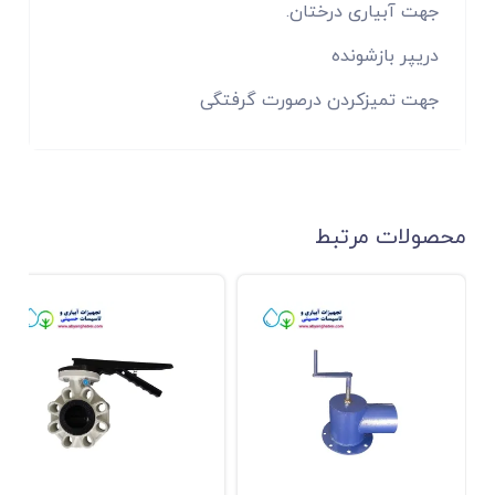
جهت آبیاری درختان.
دریپر بازشونده
جهت تمیزکردن درصورت گرفتگی
محصولات مرتبط