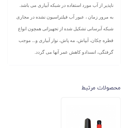
ناپذیر از آب مورد استفاده در شبکه آبیاری می باشد.
به مرور زمان ، عبور آب فیلتراسیون نشده در مجاری
شبکه آبرسانی تشکیل شده از تجهیزاتی همچون انواع
قطره چکان، آبپاش، مه پاش، نوار آبیاری و... موجب
گرفتگی، انسدادو کاهش عمر آنها می گردد.
محصولات مرتبط