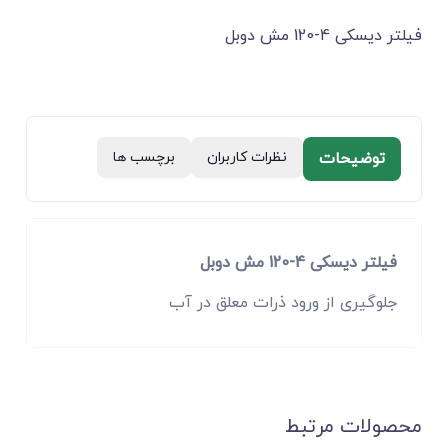
فیلتر دیسکی 4-120 مش دوبل
توضیحات
نظرات کاربران
برچسب ها
فیلتر دیسکی 4-120 مش دوبل
جلوگیری از ورود ذرات معلق در آب
محصولات مرتبط