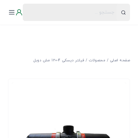
صفحه اصلی
محصولات
فیلتر دیسکی 4-120 مش دوبل