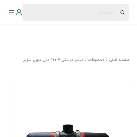
صفحه اصلی
محصولات
فیلتر دیسکی 4-120 مش دوبل سوپر