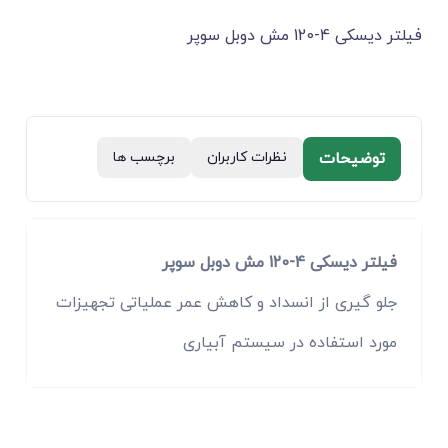
فیلتر دیسکی 4-120 مش دوبل سوپر
توضیحات
نظرات کاربران
برچسب ها
فیلتر دیسکی 4-120 مش دوبل سوپر
جلو گیری از انسداد و کاهش عمر عملیاتی تجهیزات
مورد استفاده در سیستم آبیاری