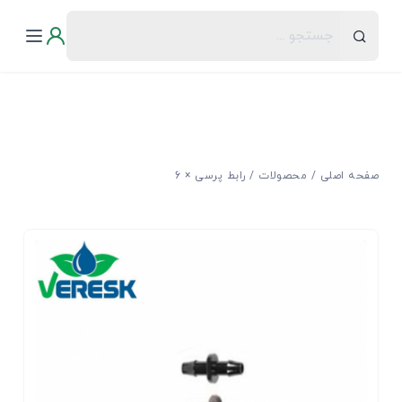
صفحه اصلی
محصولات
رابط پرسی × 6